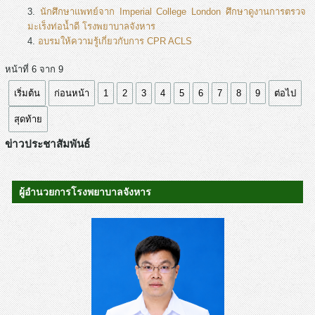
นักศึกษาแพทย์จาก Imperial College London ศึกษาดูงานการตรวจ
มะเร็งท่อน้ำดี โรงพยาบาลจังหาร
อบรมให้ความรู้เกี่ยวกับการ CPR ACLS
หน้าที่ 6 จาก 9
เริ่มต้น
ก่อนหน้า
1
2
3
4
5
6
7
8
9
ต่อไป
สุดท้าย
ข่าวประชาสัมพันธ์
ผู้อำนวยการโรงพยาบาลจังหาร