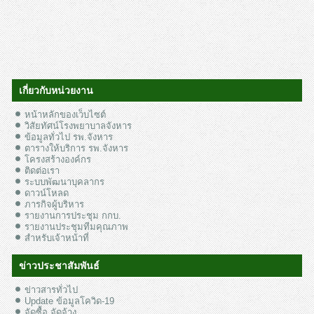
เกี่ยวกับหน่วยงาน
หน้าหลักของเว็บไซต์
วิสัยทัศน์โรงพยาบาลจังหาร
ข้อมูลทั่วไป รพ.จังหาร
ตารางให้บริการ รพ.จังหาร
โครงสร้างองค์กร
ติดต่อเรา
ระบบพัฒนาบุคลากร
ดาวน์โหลด
ภารกิจผู้บริหาร
รายงานการประชุม กกบ.
รายงานประชุมทีมคุณภาพ
สำหรับเจ้าหน้าที่
ข่าวประชาสัมพันธ์
ข่าวสารทั่วไป
Update ข้อมูลโควิด-19
จัดซื้อ จัดจ้าง