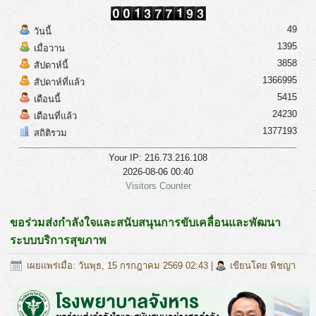
49
วันนี้
1395
เมื่อวาน
3858
สัปดาห์นี้
1366995
สัปดาห์ที่แล้ว
5415
เดือนนี้
24230
เดือนที่แล้ว
1377193
สถิติรวม
Your IP: 216.73.216.108
2026-08-06 00:40
Visitors Counter
ขอร่วมส่งกำลังใจและสนับสนุนการขับเคลื่อนและพัฒนา
ระบบบริการสุขภาพ
เผยแพร่เมื่อ: วันพุธ, 15 กรกฎาคม 2569 02:43
|
เขียนโดย พิชญา