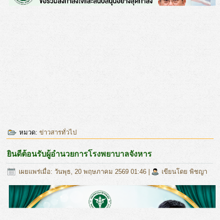
หมวด:
ข่าวสารทั่วไป
ยินดีต้อนรับผู้อำนวยการโรงพยาบาลจังหาร
เผยแพร่เมื่อ: วันพุธ, 20 พฤษภาคม 2569 01:46
|
เขียนโดย พิชญา