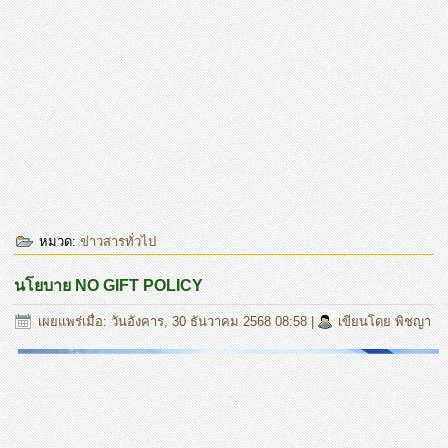
หมวด:
ข่าวสารทั่วไป
นโยบาย NO GIFT POLICY
เผยแพร่เมื่อ: วันอังคาร, 30 ธันวาคม 2568 08:58
|
เขียนโดย พิชญา