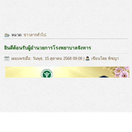
หมวด:
ข่าวสารทั่วไป
ยินดีต้อนรับผู้อำนวยการโรงพยาบาลจังหาร
เผยแพร่เมื่อ: วันพุธ, 15 ตุลาคม 2568 09:08
|
เขียนโดย พิชญา