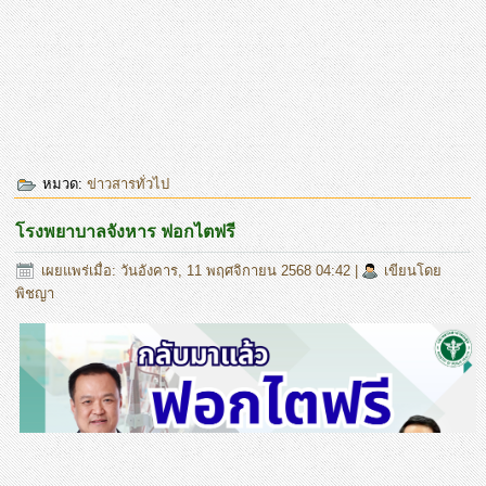
หมวด:
ข่าวสารทั่วไป
โรงพยาบาลจังหาร ฟอกไตฟรี
เผยแพร่เมื่อ: วันอังคาร, 11 พฤศจิกายน 2568 04:42
|
เขียนโดย
พิชญา